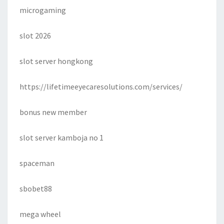
microgaming
slot 2026
slot server hongkong
https://lifetimeeyecaresolutions.com/services/
bonus new member
slot server kamboja no 1
spaceman
sbobet88
mega wheel