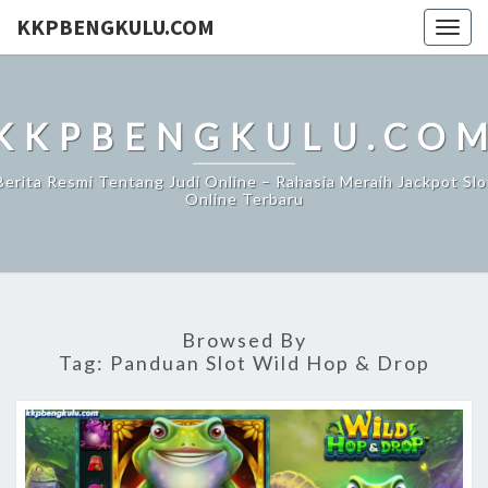
KKPBENGKULU.COM
Togg
navig
KKPBENGKULU.CO
Berita Resmi Tentang Judi Online – Rahasia Meraih Jackpot Slo
Online Terbaru
Browsed By
Tag:
Panduan Slot Wild Hop & Drop