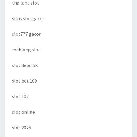
thailand slot
situs slot gacor
slot777 gacor
mahjong slot
slot depo 5k
slot bet 100
slot 10k
slot online
slot 2025