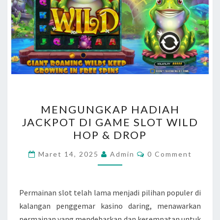
MENGUNGKAP
MENGUNGKAP HADIAH
HADIAH
JACKPOT DI GAME SLOT WILD
JACKPOT
HOP & DROP
DI
GAME
Comments
Maret 14, 2025
Admin
0 Comment
SLOT
WILD
HOP
Permainan slot telah lama menjadi pilihan populer di
&
kalangan penggemar kasino daring, menawarkan
DROP
permainan yang mendebarkan dan kesempatan untuk