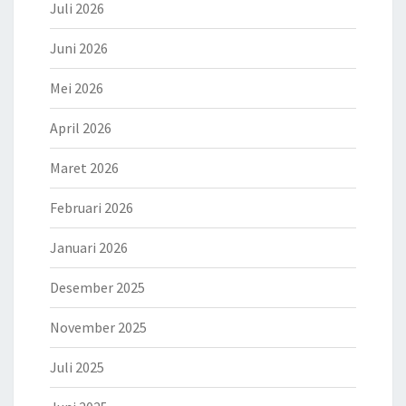
Juli 2026
Juni 2026
Mei 2026
April 2026
Maret 2026
Februari 2026
Januari 2026
Desember 2025
November 2025
Juli 2025