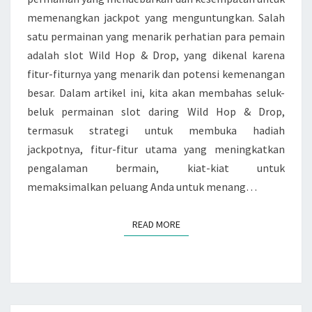
memenangkan jackpot yang menguntungkan. Salah
satu permainan yang menarik perhatian para pemain
adalah slot Wild Hop & Drop, yang dikenal karena
fitur-fiturnya yang menarik dan potensi kemenangan
besar. Dalam artikel ini, kita akan membahas seluk-
beluk permainan slot daring Wild Hop & Drop,
termasuk strategi untuk membuka hadiah
jackpotnya, fitur-fitur utama yang meningkatkan
pengalaman bermain, kiat-kiat untuk
memaksimalkan peluang Anda untuk menang…
READ MORE
READ MORE