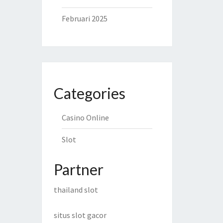
Februari 2025
Categories
Casino Online
Slot
Partner
thailand slot
situs slot gacor