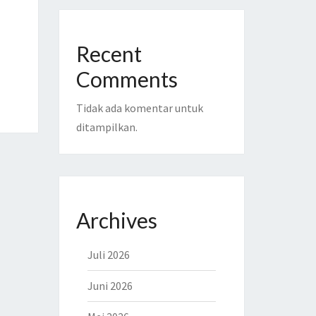
Recent
Comments
Tidak ada komentar untuk
ditampilkan.
Archives
Juli 2026
Juni 2026