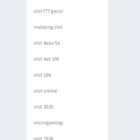
slot777 gacor
mahjong slot
slot depo 5k
slot bet 100
slot 10k
slot online
slot 2025
microgaming
slot 2026