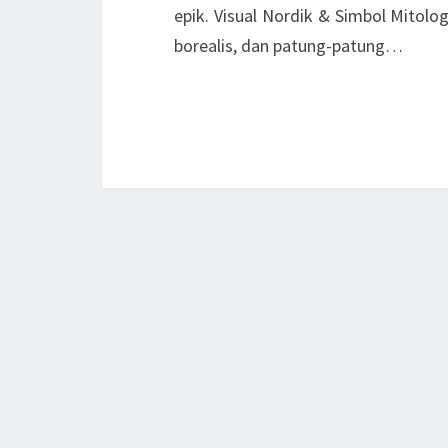
epik. Visual Nordik & Simbol Mitolo
borealis, dan patung-patung…