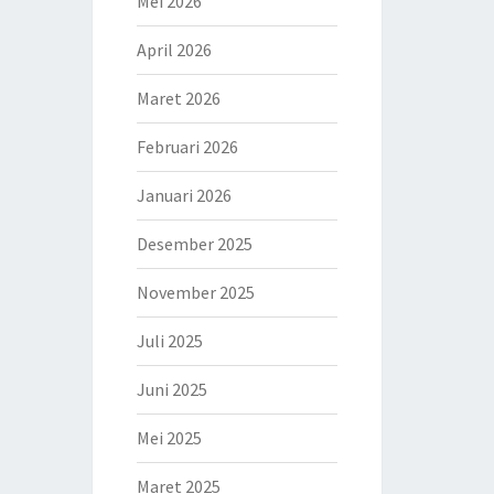
Mei 2026
April 2026
Maret 2026
Februari 2026
Januari 2026
Desember 2025
November 2025
Juli 2025
Juni 2025
Mei 2025
Maret 2025