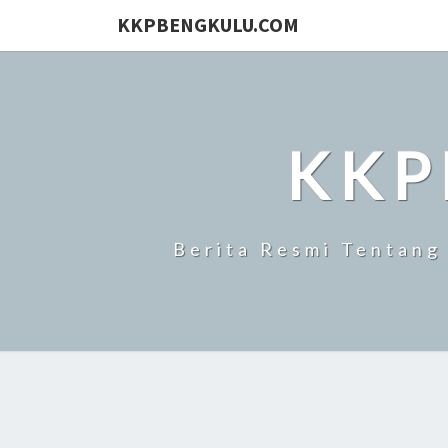
KKPBENGKULU.COM
KKP
Berita Resmi Tentang 