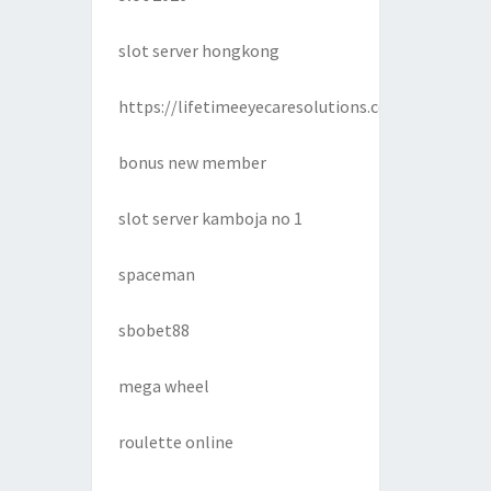
slot server hongkong
https://lifetimeeyecaresolutions.com/services/
bonus new member
slot server kamboja no 1
spaceman
sbobet88
mega wheel
roulette online