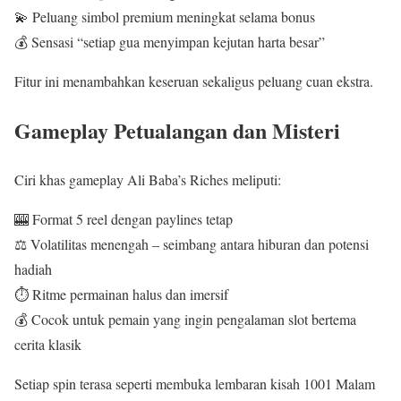
💫 Peluang simbol premium meningkat selama bonus
💰 Sensasi “setiap gua menyimpan kejutan harta besar”
Fitur ini menambahkan keseruan sekaligus peluang cuan ekstra.
Gameplay Petualangan dan Misteri
Ciri khas gameplay Ali Baba’s Riches meliputi:
🎰 Format 5 reel dengan paylines tetap
⚖️ Volatilitas menengah – seimbang antara hiburan dan potensi
hadiah
⏱️ Ritme permainan halus dan imersif
💰 Cocok untuk pemain yang ingin pengalaman slot bertema
cerita klasik
Setiap spin terasa seperti membuka lembaran kisah 1001 Malam